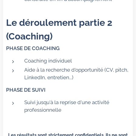
Le déroulement partie 2
(Coaching)
PHASE DE COACHING
Coaching individuel
Aide à la recherche d'opportunité (CV, pitch,
LinkedIn, entretien...)
PHASE DE SUIVI
Suivi jusqu'à la reprise d'une activité
professionnelle
Les résultats sont strictement confidentiels. Ils ne sont