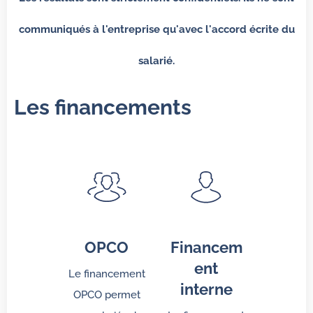
communiqués à l'entreprise qu'avec l'accord écrite du
salarié.
Les financements
OPCO
Financem
ent
Le financement
interne
OPCO permet