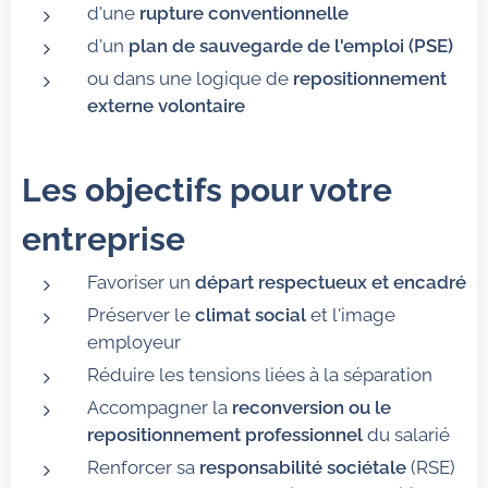
d'une
rupture conventionnelle
d'un
plan de sauvegarde de l'emploi (PSE)
ou dans une logique de
repositionnement
externe volontaire
Les objectifs pour votre
entreprise
Favoriser un
départ respectueux et encadré
Préserver le
climat social
et l'image
employeur
Réduire les tensions liées à la séparation
Accompagner la
reconversion ou le
repositionnement professionnel
du salarié
Renforcer sa
responsabilité sociétale
(RSE)