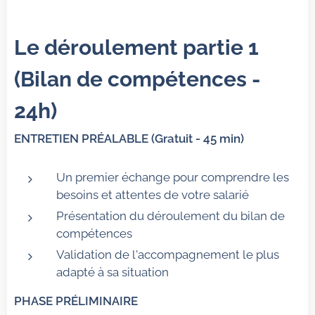
Le déroulement partie 1
(Bilan de compétences -
24h)
ENTRETIEN PRÉALABLE (Gratuit - 45 min)
Un premier échange pour comprendre les
besoins et attentes de votre salarié
Présentation du déroulement du bilan de
compétences
Validation de l'accompagnement le plus
adapté à sa situation
PHASE PRÉLIMINAIRE