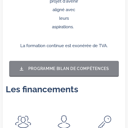
projet d'avenir
aligné avec
leurs
aspirations.
La formation continue est exonérée de TVA.
PROGRAMME BILAN DE COMPÉTENCES
Les financements