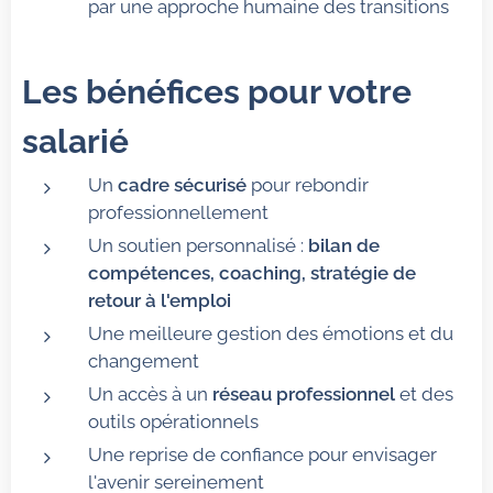
par une approche humaine des transitions
Les bénéfices pour votre
salarié
Un
cadre sécurisé
pour rebondir
professionnellement
Un soutien personnalisé :
bilan de
compétences, coaching, stratégie de
retour à l'emploi
Une meilleure gestion des émotions et du
changement
Un accès à un
réseau professionnel
et des
outils opérationnels
Une reprise de confiance pour envisager
l'avenir sereinement