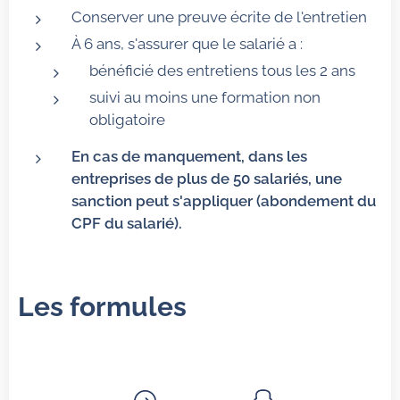
Conserver une preuve écrite de l'entretien
À 6 ans, s'assurer que le salarié a :
bénéficié des entretiens tous les 2 ans
suivi au moins une formation non
obligatoire
En cas de manquement, dans les
entreprises de plus de 50 salariés, une
sanction peut s'appliquer (abondement du
CPF du salarié).
Les formules