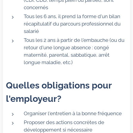
(CDI, CDD, temps plein ou partiel), sont
concernés
Tous les 6 ans, il prend la forme d'un bilan
récapitulatif du parcours professionnel du
salarié
Tous les 2 ans à partir de l'embauche (ou du
retour d'une longue absence : congé
maternité, parental, sabbatique, arrêt
longue maladie, etc.)
Quelles obligations pour
l'employeur?
Organiser l'entretien à la bonne fréquence
Proposer des actions concrètes de
développement si nécessaire