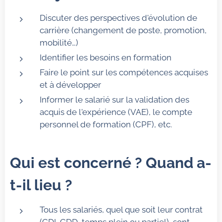
Discuter des perspectives d'évolution de
carrière (changement de poste, promotion,
mobilité…)
Identifier les besoins en formation
Faire le point sur les compétences acquises
et à développer
Informer le salarié sur la validation des
acquis de l'expérience (VAE), le compte
personnel de formation (CPF), etc.
Qui est concerné ? Quand a-
t-il lieu ?
Tous les salariés, quel que soit leur contrat