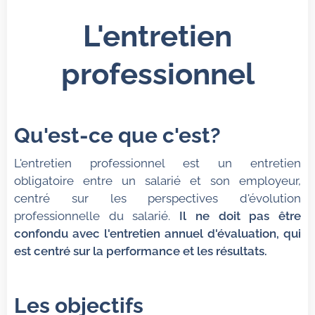
L'entretien
professionnel
Qu'est-ce que c'est?
L'entretien professionnel est un entretien
obligatoire entre un salarié et son employeur,
centré sur les perspectives d'évolution
professionnelle du salarié.
Il ne doit pas être
confondu avec l'entretien annuel d'évaluation, qui
est centré sur la performance et les résultats.
Les objectifs