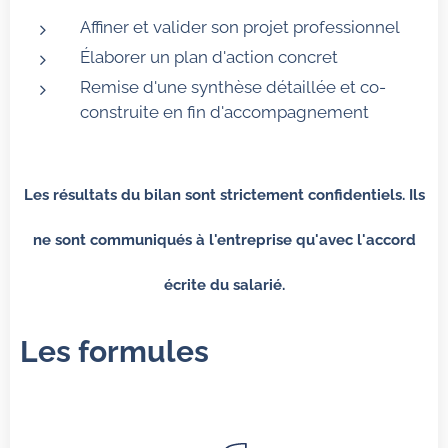
Affiner et valider son projet professionnel
Élaborer un plan d'action concret
Remise d'une synthèse détaillée et co-
construite en fin d'accompagnement
Les résultats du bilan sont strictement confidentiels. Ils
ne sont communiqués à l'entreprise qu'avec l'accord
écrite du salarié.
Les formules