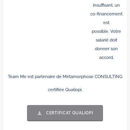
insuffisant, un
co-financement
est
possible. Votre
salarié doit
donner son
accord.
Team Me est partenaire de Métamorphose CONSULTING
certifiée Qualiopi.
CERTIFICAT QUALIOPI