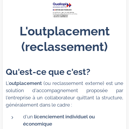
L'outplacement
(reclassement)
Qu'est-ce que c'est?
L'
outplacement
(ou reclassement externe) est une
solution d'accompagnement proposée par
l'entreprise à un collaborateur quittant la structure,
généralement dans le cadre :
d'un
licenciement individuel ou
économique