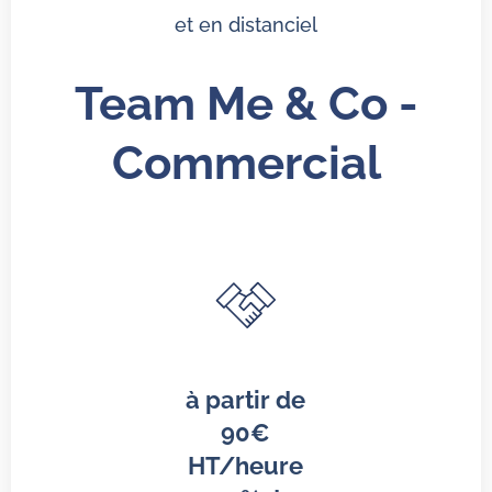
et en distanciel
Team Me & Co -
Commercial
à partir de
90€
HT/heure