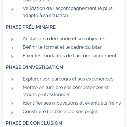
Validation de l'accompagnement le plus
adapté à sa situation
PHASE PRÉLIMINAIRE
Analyser sa demande et ses objectifs
Définir le format et le cadre du bilan
Fixer les modalités de l'accompagnement
PHASE D'INVESTIGATION
Explorer son parcours et ses expériences
Mettre en lumière ses compétences et
atouts professionnels
Identifier ses motivations et éventuels freins
Construire les bases de son projet
PHASE DE CONCLUSION