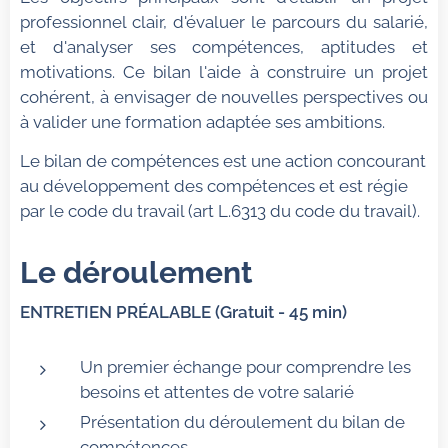
professionnel clair, d'évaluer le parcours du salarié,
et d'analyser ses compétences, aptitudes et
motivations. Ce bilan l'aide à construire un projet
cohérent, à envisager de nouvelles perspectives ou
à valider une formation adaptée ses ambitions.
Le bilan de compétences est une action concourant
au développement des compétences et est régie
par le code du travail (art L.6313 du code du travail).
Le déroulement
ENTRETIEN PRÉALABLE (Gratuit - 45 min)
Un premier échange pour comprendre les
besoins et attentes de votre salarié
Présentation du déroulement du bilan de
compétences