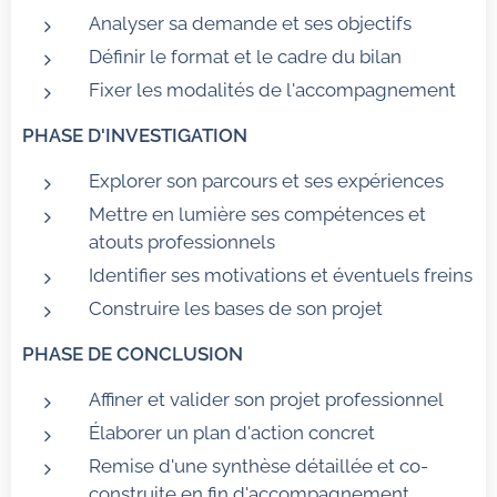
Analyser sa demande et ses objectifs
Définir le format et le cadre du bilan
Fixer les modalités de l'accompagnement
PHASE D'INVESTIGATION
Explorer son parcours et ses expériences
Mettre en lumière ses compétences et
atouts professionnels
Identifier ses motivations et éventuels freins
Construire les bases de son projet
PHASE DE CONCLUSION
Affiner et valider son projet professionnel
Élaborer un plan d'action concret
Remise d'une synthèse détaillée et co-
construite en fin d'accompagnement