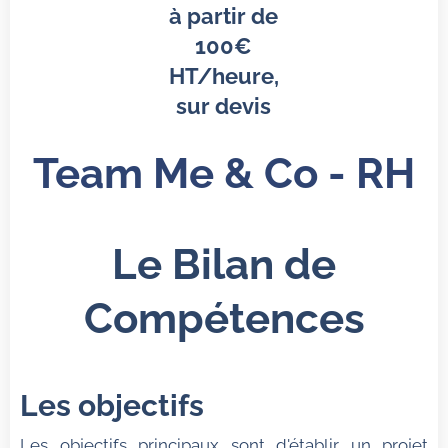
à partir de
100€
HT/heure,
sur devis
Team Me & Co - RH
Le Bilan de
Compétences
Les objectifs
Les objectifs principaux sont d'établir un projet