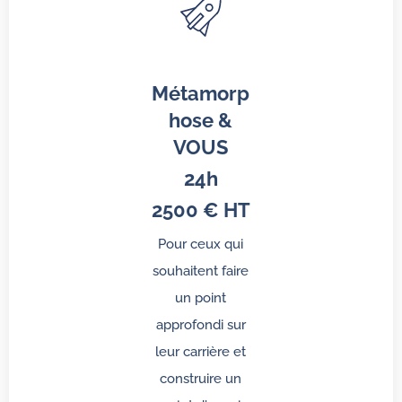
Métamorp
hose &
VOUS
24h
2500 € HT
Pour ceux qui
souhaitent faire
un point
approfondi sur
leur carrière et
construire un