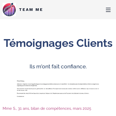
TEAM ME
Témoignages Clients
Ils m'ont fait confiance.
Mme S., 31 ans, bilan de compétences, mars 2025