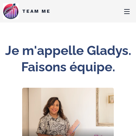
TEAM ME
Je m'appelle Gladys.
Faisons équipe.