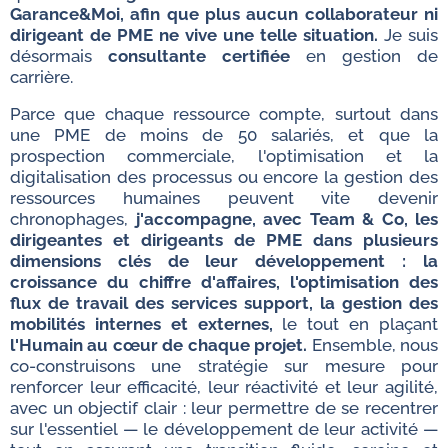
Garance&Moi, afin que plus aucun collaborateur ni
dirigeant de PME ne vive une telle situation.
Je suis
désormais
consultante certifiée
en gestion de
carrière.
Parce que chaque ressource compte, surtout dans
une PME de moins de 50 salariés, et que la
prospection commerciale, l'optimisation et la
digitalisation des processus ou encore la gestion des
ressources humaines peuvent vite devenir
chronophages,
j'accompagne, avec Team & Co, les
dirigeantes et dirigeants de PME dans plusieurs
dimensions clés de leur développement : la
croissance du chiffre d'affaires, l'optimisation des
flux de travail des services support,
la gestion des
mobilités internes et externes,
le tout en plaçant
l'Humain au cœur de chaque projet.
Ensemble, nous
co-construisons une stratégie sur mesure pour
renforcer leur efficacité, leur réactivité et leur agilité,
avec un objectif clair : leur permettre de se recentrer
sur l'essentiel — le développement de leur activité —