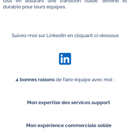
tout en assurant une transition fluide, sereine et
durable pour leurs équipes.
Suivez-moi sur LinkedIn en cliquant ci-dessous
4 bonnes raisons
de faire équipe avec moi :
✅
Mon expertise des services support
✅
Mon expérience commerciale solide